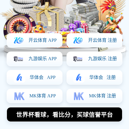
瓦杜兹与巴拉精彩对决比分直播全程跟
踪分析与实时更新
2025-08-04 23:02:13
本文将围绕“瓦杜兹与巴拉精彩对决比分直播全程跟踪分析与
实时更新”这一主题进行详细探讨。首先，文章将介绍两支球
队的基本情况，包括球队历史、近期状态及主要球员。接
着，将深入分析本场比赛的战术安排和双方的关键对抗，通
过数据实时更新展示比赛进程中的重要时刻。此外，文章还
会关注球迷反响和媒体评论，呈现各方对这场精彩对决的看
法。最后，对整场比赛进行总结和回顾，以期为读者提供全
面、深入的赛事解读。