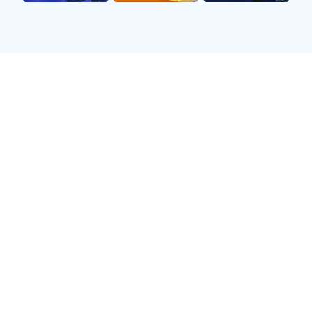
两支球队都具备良好的竞技状态，这为即将到来的对决增添
了更多看点。从历史交锋记录来看，两队之间曾多次交手，
各自都有胜负，此次较量无疑是双方实力的一次直接对话，
也是检验各自战术水平的重要机会。
2、战术分析与关键对抗