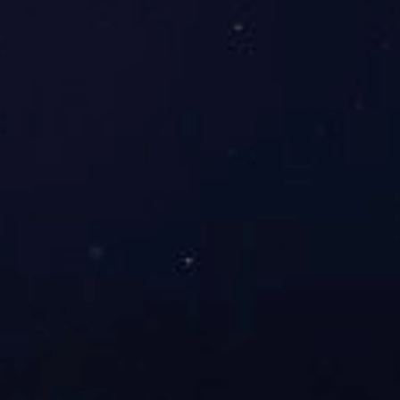
tions for未来挑战。随着时间推移，我们期待看到更多类似这样的经典之
了生活中的无限乐趣！
下一篇
及
纽喷飞机与惠灵顿凤凰的精彩对决分析
与赛季展望