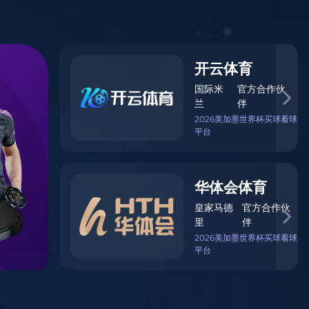
15350206237