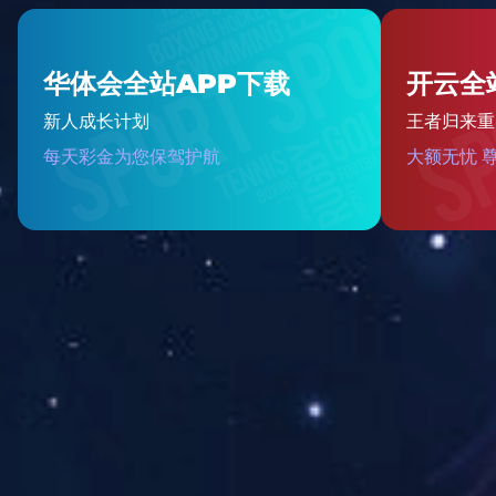
首页
Ou
比利时与西班牙激战
2025-07-28 18:16:04
比利时和西班牙即将展开一场引人瞩目的足球