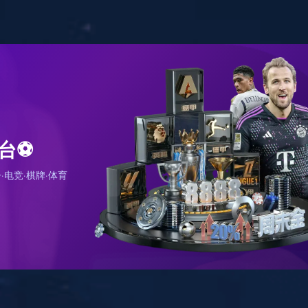
认识泛亚电竞
体育热点
体育明星
服务种类
泛亚电竞app下载
体育热点