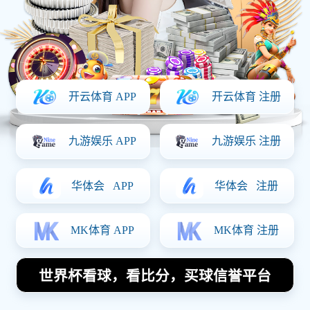
竞技与兵工厂的精彩对决比分揭晓赛季
战绩分析与未来展望
2025-07-09 06:04:19
本文将围绕“竞技与兵工厂的精彩对决”这一主题，对赛季战
绩进行深入分析，并展望未来的发展方向。文章首先回顾了
两支队伍在本赛季中的表现，分析了他们各自的优缺点及其
对比赛结果的影响。接着，文章探讨了双方在战术上的较
量，以及如何通过技术提升来改善未来的竞争力。最后，我
们将总结这场令人期待的对决，并展望未来可能面临的新挑
战和机遇。