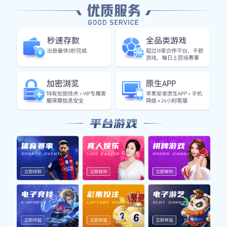
1、大聪明的成长历程
大聪明出生于一个普通家庭，但他对足球的热爱从小便显露
无疑。在他还是个孩子的时候，他常常和小伙伴们一起在街
头踢球，不论风雨，每天都能看到他充满激情地奔跑在球场
上。正是这种不懈追求，让他逐渐展现出过人的天赋。
随着年龄的增长，大聪明开始加入地方青少年球队，接受系
统训练。他在一次比赛中表现出色，引起了职业俱乐部的注
意。这次机会让他顺利进入了职业联赛的培养体系，在这
里，他不仅提高了自己的技术，还磨练了心理素质，为未来
的发展打下坚实基础。