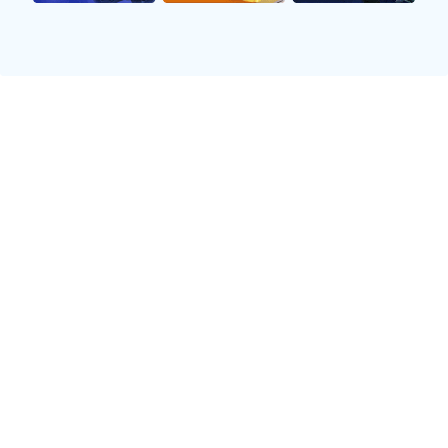
随着比赛经验的积累以及资金投入增加，南京足球队逐渐走
向职业化道路。在全国联赛中，他们不断挑战强敌，用实际
表现赢得了越来越多球迷的支持，也为日后的世锦赛参赛打
下了良好的基础。
2、重要赛事回顾