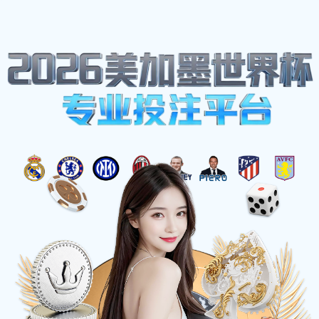
星期日-星期五||8:00-7:00
15350206237
体育热点
首页
Our Projects
南京足球队逆袭世锦赛的传奇旅程与荣耀时刻揭秘