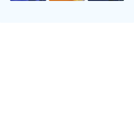
法，如低平球、高空球或弧线球，也能大大增加进攻成功
率。
因此，对于每一位追求卓越表现的职业球员来说，不断磨练