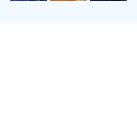
除了战术上的安排，两队也非常关注球迷的支持。在社交媒
体上进行宣传，鼓励更多球迷前来现场助威，这让整个赛事
充满了期待感。无论是曼联还是洛杉矶银河，各自拥趸都会
为他们呐喊助威，这种氛围无疑会提升比赛的观赏性。
2、双方战术布局