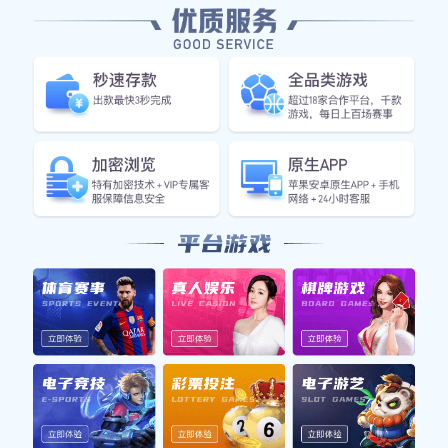
1、比赛前的准备情况
在这场备受瞩目的对决之前，曼联和洛杉矶银河都进行了充
分的准备。曼联作为英超豪门，其阵容深厚，不乏世界级球
星。而洛杉矶银河则依靠强大的美职联背景，也吸引了不少
明星球员加盟。赛前，双方都在训练中精心打磨战术，以求
在这场国际友谊赛中展现最佳状态。
此外，球队的伤病情况也是影响比赛的重要因素。曼联虽然
有几名主力缺阵，但替补阵容同样具有竞争力。而洛杉矶银
河则希望能够利用主场之利，在面对强敌时展现出他们不俗
的实力。如何应对对手的强大攻势，是教练组需要考虑的重
要问题。