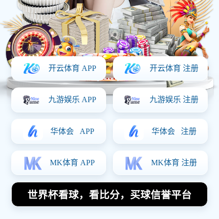
曼联与洛杉矶银河精彩对决粤语解说全
程回顾与分析
2025-06-29 23:11:02
在足球界，曼联与洛杉矶银河之间的对决总是引人注目的焦
点。这场比赛不仅是两支球队实力的较量，更是球迷文化、
战术理念与技术水平的精彩碰撞。本文将从四个方面详细回
顾和分析这场激动人心的对决，包括比赛前的准备情况、双
方战术布局、比赛过程中的精彩瞬间以及赛后的总结与反
思。通过粤语解说，我们将更深入地理解这场精彩赛事背后
的故事和意义，让每位读者都能感受到足球带来的激情与魅
力。