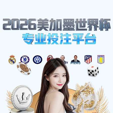
星期日-星期五||8:00-7:00
15350206237
体育热点
首页
Our Projects
曼联与洛杉矶银河精彩对决粤语解说全程回顾与分析