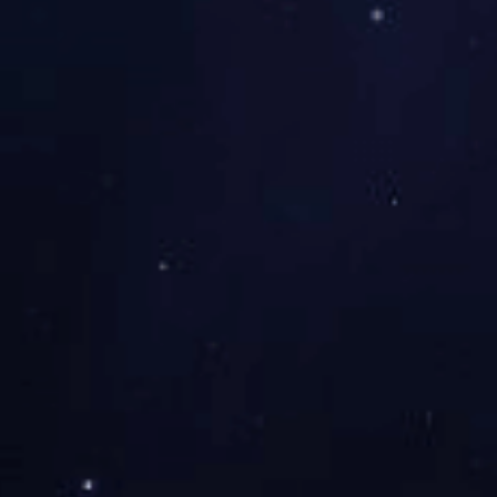
上一篇
意甲焦点战维罗纳主场迎战贝内文托
夺关键三分
泛亚电竞·(中国)电子竞技平
台