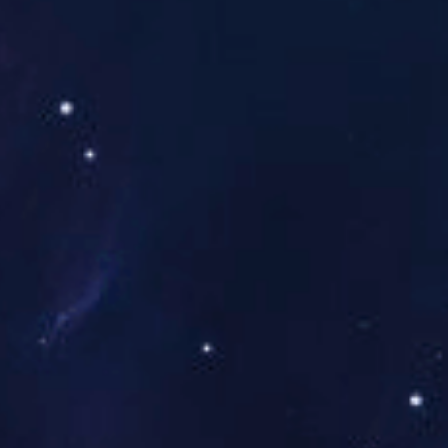
的较量无疑是一场备受瞩目的比赛。两支年轻而充满活力的
术风格和球员才华。本文将从四个方面对这场比赛进行详细
次是本场比赛前的状态与表现，再来探讨双方在战术上的较
些方面的深入探讨，我们将更全面地理解这场比赛的重要性
史最悠久的青年球队之一。在过去几十年中，泰国国奥经历
金牌，并且数次征战亚洲青年锦标赛，在区域内建立了一定
但凭借国家经济实力雄厚以及足球发展的战略投入，其成长
升及外援引入，卡塔尔在洲际赛事中的竞争力逐步增强。