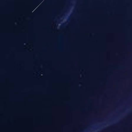
两队的发展历程不仅体现了各自国家对于足球
的不同理念。这种差异使得双方在赛场上的表
验。