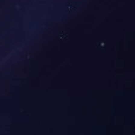
自其他国家年轻球队日益增长竞争压力。因此，加强国际交
事来锻炼自己的年轻球员，将是一个必要选择。
y represents a critical battle for supremacy in
or future engagements. The outcomes will影响各自国家足球
推动区域内整体竞争力提升。
奥之间不仅仅是一场简单的友谊赛，而是一种文化交流和技
术层面的比拼，还有精神层面的激励，以及对于未来发展的
球增添新的篇章。希望通过这样的赛事，让更多的人关注到
灿烂的新阶段.