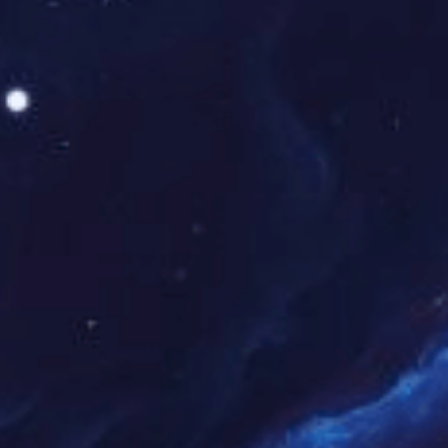
系列热身赛中，他们展现出了良好的配合及较强的攻击能
的表现尤为突出，使得球队整体气势高涨。
样在近期热身赛中取得了一系列佳绩。尤其是在防守端，卡
小觑的对手。此外，他们借助主场之利，在氛围营造方面也
分项。
分研究，这使得双方对于胜利都有着强烈渴望。这样的竞技
量的不确定性，也吸引了众多媒体和球迷关注。
的小范围传控打法，以快速传递创造机会。他们善于利用边