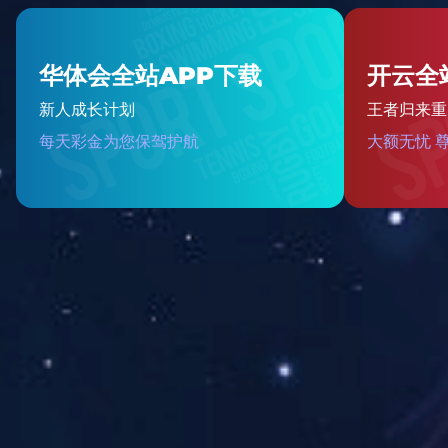
首页
Our Pr
泰国国奥与卡塔尔国
脱颖而出
2025-09-05 12:44:14