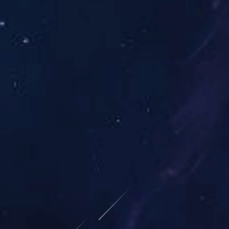
在亚洲足球的舞台上，泰国国奥与卡塔尔国奥
球队在赛场上激烈交锋，各自展现出独特的战
分析：首先是两队的历史背景和发展历程，其
量，最后则分析未来可能的发展方向。通过这
以及其对亚洲足球未来的影响。
1、球队历史与发展
泰国国奥队成立于1976年，是东南亚地区历
了多次辉煌与低谷，曾在1998年获得亚运会
威望。
相比之下，卡塔尔国奥队虽然成立时间较晚，
速度令人瞩目。近年来，随着国内联赛水平提