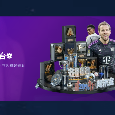
认识泛亚电竞
体育热点
体育明星
服务种类
泛亚电竞app下载
体育热点