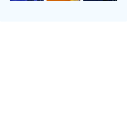
从首发阵容来看，埃及选择了4231阵型，而乌拉圭则采用了
433阵型。这种不同的战术布局，使得两队在场上的交锋充
满悬念，也为之后激烈的对抗奠定了基础。
2、比赛过程中的关键时刻