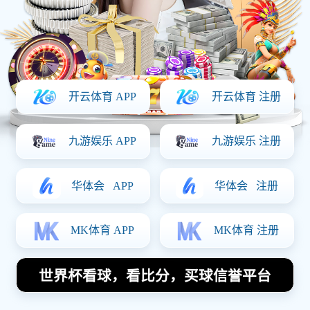
CBA精彩对决山东队迎战北京队直播
盛况全程回顾与分析
2025-06-30 09:46:57
在这场CBA的精彩对决中，山东队与北京队展开了一场激烈
的较量。本文将全程回顾和分析这场比赛的直播盛况，从赛
事背景、球队表现、关键时刻以及观众反应四个方面进行详
细阐述。首先，我们将探讨比赛前的准备情况及历史交锋记
录；接着，深入分析两队在比赛中的战术执行及球员表现；
然后，重点关注比赛中的转折点与关键时刻；最后，将总结
现场观众和球迷们的热情反应与评论。这场较量不仅是一场
篮球盛宴，更是两支球队之间智慧与毅力的比拼。