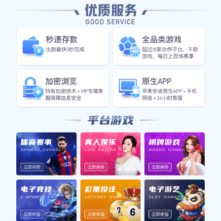
法国足球明星赛起源于20世纪末，旨在为退役球员和现役球
星提供一个展示自我的平台，同时也为慈善事业筹集资金。
最初，这项赛事仅在当地小范围内举行，但随着时间的发
展，它逐渐演变成一个国际性的体育盛会，吸引了来自世界
各地的顶级球员参赛。
在发展的过程中，这项比赛不仅增强了足球运动在法国乃至
全球范围内的影响力，也为年轻球员提供了向偶像学习和展
示自己的机会。此外，赛事每年都选定不同的城市举办，使
得不同地区的球迷都有机会亲身体验这场足球盛宴。