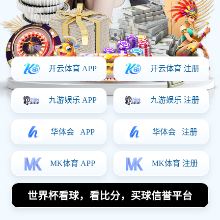
法国足球明星赛盛况空前球迷齐聚共庆
足球盛宴
2025-12-02 12:22:33
近年来，法国足球明星赛已经成为全球足坛的一大盛事。无
论是球迷的热情参与还是明星球员的精彩表现，都让这一赛
事充满了无尽的魅力和吸引力。本文将从多个方面详细阐述
法国足球明星赛的盛况，包括赛事的历史背景、明星球员阵
容、球迷文化以及社会影响等方面，通过这些内容，我们将
更加深刻地理解这一足球盛宴的独特之处与重要性。
1、赛事历史背景