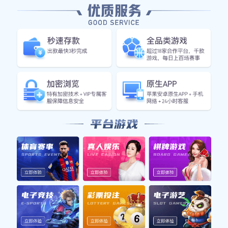
界。
1、成长历程：从少年到巨星
许多现役足球明星运动员都有一个不平凡的成长故事，他们
在青少年时期经历了艰苦训练和无数挫折。以梅西为例，他
生于阿根廷一个普通家庭，从小便表现出惊人的足球天赋，
但由于身高问题，曾遭遇诸多质疑。然而，他并没有因此放
弃，而是通过不断努力来证明自己。这段艰辛岁月为他后来
的成功奠定了基础，也让他在赛场上更加珍惜每一个机会。
此外，克里斯蒂亚诺·罗纳尔多同样有着励志的成长经历。作
为葡萄牙的一名贫困孩子，他从小便展现出了非凡的运动才
能。在加入里斯本竞技青年队后，他经历了长时间的训练与
竞争。为了追求自己的梦想，罗纳尔多甚至与家人分离，这
种牺牲精神使得他最终成为全球知名的足球巨星。