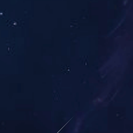
近年来，深圳足球队以其强劲的实力在全国足
力的认可，也代表了深圳足球发展的新高度。
的原因，包括球队历史与文化、教练团队与战
展望。通过这些角度，我们可以更全面地理解
1、球队历史与文化
深圳足球队成立于1994年，经过多年的发展
谷，但始终保持着顽强拼搏的精神。在过去的
好的资源和支持，使其不断向前迈进。
在历史上，深圳足球队曾多次获得国内联赛冠
提升了球队的知名度，也吸引了更多优秀球员
上的团队文化，为日后的成功奠定了基础。