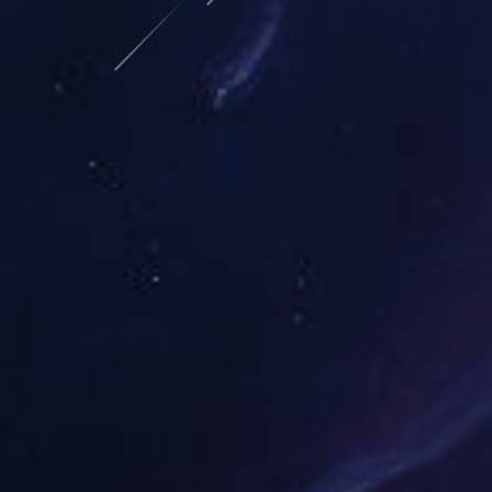
此外，作为一支具有地方特色的球队，深圳足
训项目，将足球精神传播到更广泛的人群中。
在全国范围内赢得了良好的口碑。