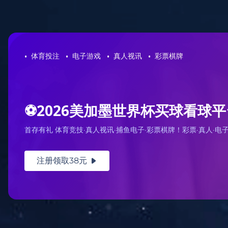
星期日-星期五||8:00-7:00
首页
接洽