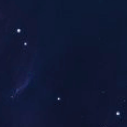
球力量排行榜中脱颖而出，荣登第六位，这不仅是对球队努
本文将从四个方面详细阐述深圳足球队的崛起历程及其背后
术分析、球员阵容与技术特点，以及青训体系的发展与未来
深圳足球队在中国足球界的重要性及其潜力。
，逐渐形成了独特的球队文化。这支球队曾经历过辉煌和低
几年中，随着城市经济的发展，深圳也为这支球队提供了更
军，并且在亚冠等国际赛事中也有不俗表现，这些成就不仅
和教练加入。在这样的背景下，球队逐渐形成了一种积极向