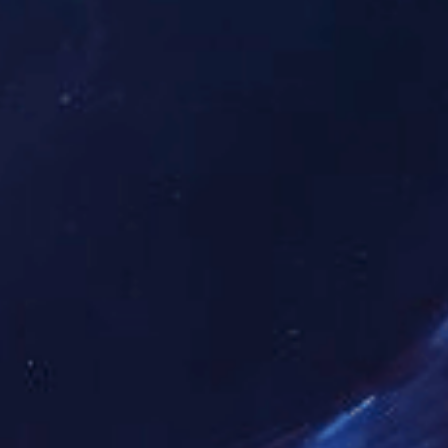
真实身份与传奇故事
2026-01-09
足球明星卡片设计创意展
示与灵感分享让你领略足
球魅力与艺术结合之美
2026-01-04
广州乒乓球队的成长之
路：从青涩少年到世界精
英的奋斗历程
2025-12-25
足球明星外号背后的故事
与由来解析