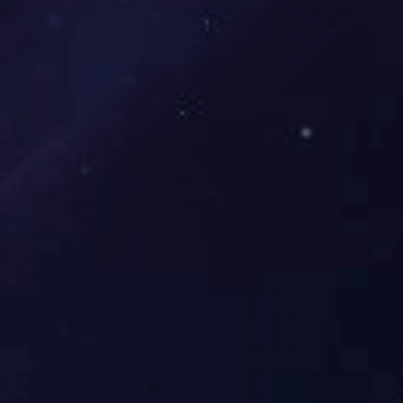
年来，深圳足球队大力投入青训事业，通过建立系统化、有
足球训练。这不仅为俱乐部输送新鲜血液，也为中国足球培
赛事和推广活动，提高青少年的参与热情，使他们能够在实
的小将已经被提拔至一线队进行试训，为他们打开职业通往
以及社会各界对青训事业认识的提高，可以预见的是，深圳
的发展模式，实现更高目标。同时，相信通过持续努力，这
发光发热。
力量排行榜第六位，与其深厚的历史文化底蕴、优秀的教练
。此外，其完善的发展规划及壮大的青训体系为未来打下坚