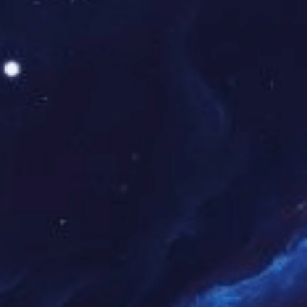
障。深圳足球队如今拥有一支经验丰富且战术灵活的教练团
据不同对手制定相应策略。这种灵活性使得深圳队在比赛中
转换。他们善于利用速度优势，通过边路突破创造进攻机
外，在控球方面也有明显提升，使得整体打法更加成熟。这
造出了一支充满斗志和活力的团队。
为良好的心态是取得胜利的重要因素。通过专业心理辅导以
提高整体凝聚力，从而在关键时刻保持冷静并作出正确决