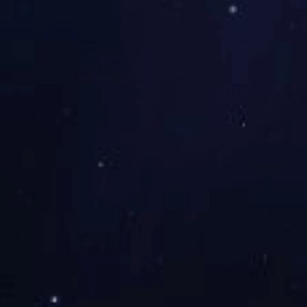
实基础，有助于实现长远目标.
展望未来，我们期待这支充满激情与活力的球
国城市 football 的魅力。同时，希望能
联赛的发展！
上一篇
武汉羽毛球队在大师赛中的心理素质
析与表现评估