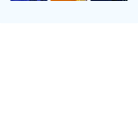
此外，两位选手在体能管理上也十分讲究。在长时间激烈交
锋后，艾杜哈尼依旧保持着良好的体力，而柏斯则通过合理
分配体力，在关键时刻做出迅速反应。这样的技术优势和体
能储备，让他们在比赛过程中都能充分发挥自己的潜力。
2、战术安排分析
对于此次对决，双方教练团队显然进行了充分准备。在赛前