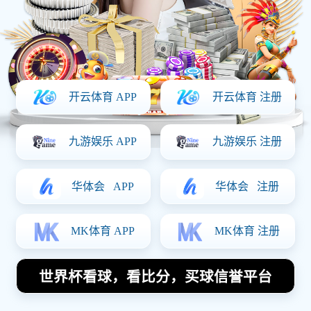
艾杜哈尼与柏斯的精彩对决分析及赛后
点评
2025-09-14 16:06:00
在近期的一场备受瞩目的比赛中，艾杜哈尼与柏斯展开了精
彩的对决。这场比赛不仅吸引了大量球迷的关注，还展现了
两位选手的高超技艺和战术思维。本文将从四个方面对此次
对决进行详细分析，包括双方的技术特点、战术安排、心理
素质以及赛后点评。通过这些分析，我们能够更全面地理解
这场比赛的精彩之处，并对未来的赛事有更深入的期待。
1、双方技术特点分析