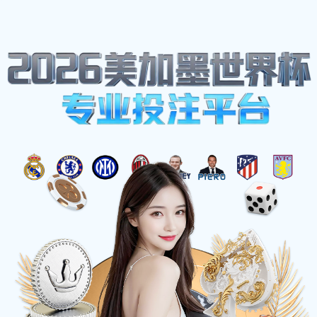
星期日-星期五||8:00-7:00
15350206237
体育明星
首页
Our News
英超激战西汉姆联展现强劲实力争夺积分榜上游位置