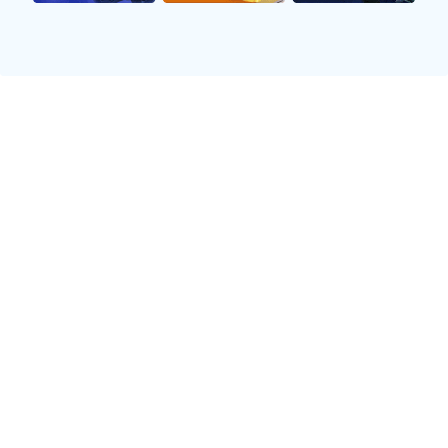
与此同时，球队还注重细节管理，比如定位球和角球战术，
这些小细节往往能够决定比赛胜负。通过不断优化这些战术
安排，西汉姆联逐渐形成了一套独特而有效的进攻体系，使
他们在积分榜上获得了一席之地。
2、核心球员的重要性