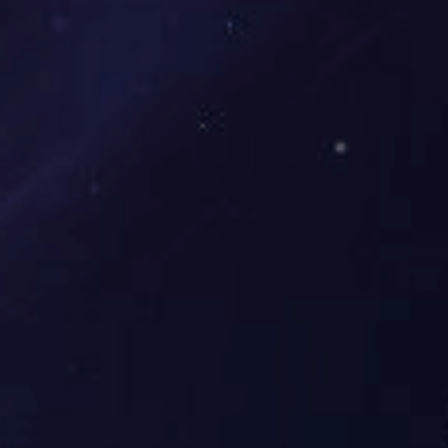
国国家队参加了一系列重要赛事。从青年队到成年队，他始
他展现出的领导才能与稳定发挥，让很多年轻球员受益匪
米希作为主力成员之一，为球队提供了强有力支持。他在比
破僵局。而在随后的世界杯以及各类国际友谊赛中，他都继
巨大贡献。
，基米希依然屹立不倒，以其丰富的大赛经验引领年轻一
此时刻保持着高度专注，不断激励身边的小伙子们一起拼
指挥官之路，是基米希经过多年努力奋斗所取得的一项伟大