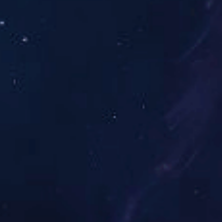
基米希，这位来自德国的足球天才，凭借其卓
响力的中场指挥官之一。文章将从基米希的早
国际赛场上的贡献四个方面进行深入探讨。通
争激烈的环境中脱颖而出，成为现代足球的重
坛中场角色演变的一次深刻剖析。
1、早期经历与潜力
基米希出生于1995年，成长于德国巴登-符
俱乐部接受训练。在这个阶段，基米希便显示
术安排，并在比赛中灵活运用，这让他在同龄
作为一名年轻球员，基米希努力提升自己的技
素质的锻炼。经过多年的坚持，他逐渐形成了
本功为他后来的职业生涯奠定了坚实基础。