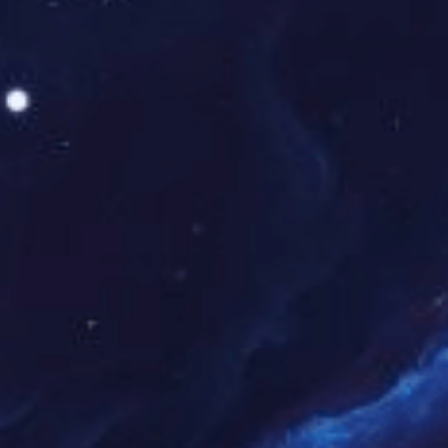
了他的职业生涯新篇章。在这支德甲豪门球队，他面临着巨
相反，他以积极向上的态度迎接挑战，很快赢得了教练与队
刻苦训练和精彩表现争取到了上场机会。在一场德甲比赛
球能力，使得教练不得不重新审视这位年轻选手。逐渐地，
不仅仅是一名边卫，更是球队进攻组织的重要一环。他善于
将防守转化为进攻，为球队创造机会。这种全能型选手特点