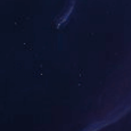
2010年，基米希加入了斯图加特青训营，在
到他的潜力，并给予了充分支持。在青训期间
做好准备。这段经历成为他日后辉煌事业的重