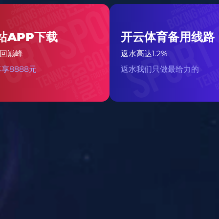
ur News
基米希：从天才少年到世界足坛的中场
到世界足坛的中场指挥官之