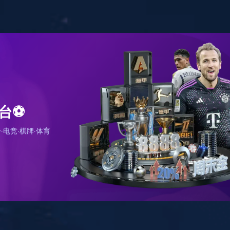
认识泛亚电竞
体育热点
体育明星
服务种类
泛亚电竞app下载
体育明星