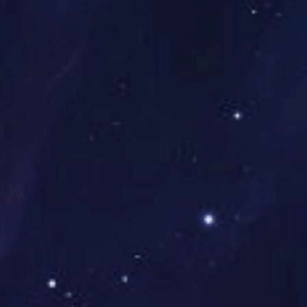
这里他获得了更加系统化和专业化的训练。教练们很快注意
，他不断磨炼自己的技术，不断挑战自我，为进入职业联赛
要起点。