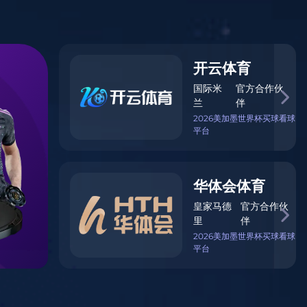
15350206237