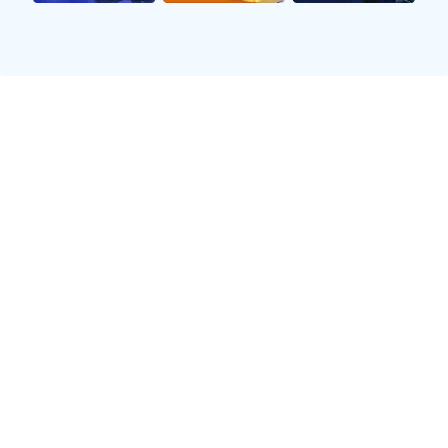
从地域文化来看，武汉作为长江经济带的重要城市，不仅经
济实力雄厚，而且体育氛围浓厚；而中优所在城市同样有其
独特的人文特色。这种地域文化差异常常会体现在比赛氛围
中，为球队增加了更多动力，让球员们在场上全力以赴。
2、当前状态与战术分析